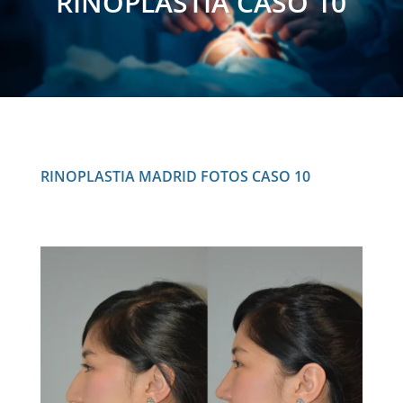
RINOPLASTIA CASO 10
RINOPLASTIA MADRID
FOTOS CASO 10