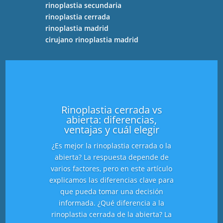
rinoplastia secundaria
rinoplastia cerrada
rinoplastia madrid
cirujano rinoplastia madrid
Rinoplastia cerrada vs
abierta: diferencias,
ventajas y cuál elegir
¿Es mejor la rinoplastia cerrada o la
abierta? La respuesta depende de
varios factores, pero en este artículo
explicamos las diferencias clave para
que pueda tomar una decisión
informada. ¿Qué diferencia a la
rinoplastia cerrada de la abierta? La