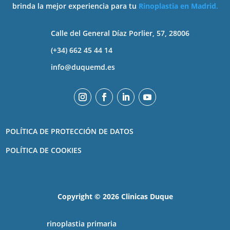
brinda la mejor experiencia para tu
Rinoplastia en Madrid
.
Calle del General Díaz Porlier, 57, 28006
(+34) 662 45 44 14
info@duquemd.es
POLÍTICA DE PROTECCIÓN DE DATOS
POLÍTICA DE COOKIES
Copyright ©️ 2026 Clinicas Duque
rinoplastia primaria