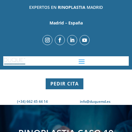
EXPERTOS EN
RINOPLASTIA
MADRID
Madrid – España
PEDIR CITA
(+34) 662 45 44 14
info@duquemd.es