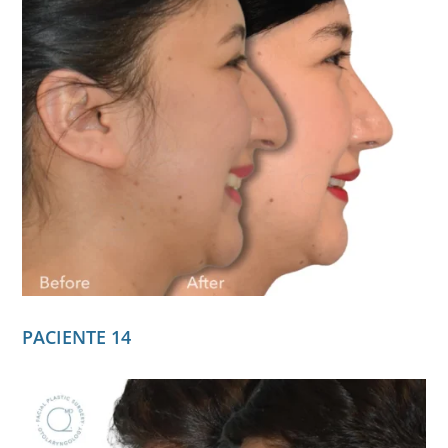
PACIENTE 14