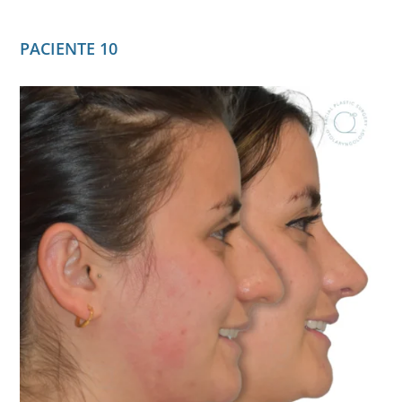
PACIENTE 10