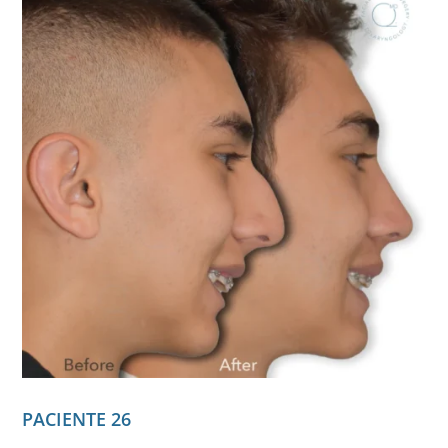
PACIENTE 26