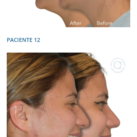
PACIENTE 12