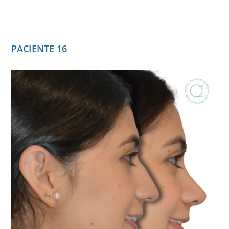
PACIENTE 16