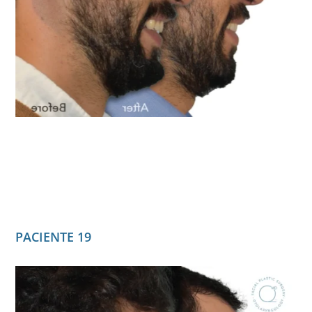
PACIENTE 19