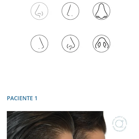
PACIENTE 1