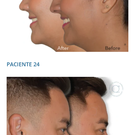
PACIENTE 24