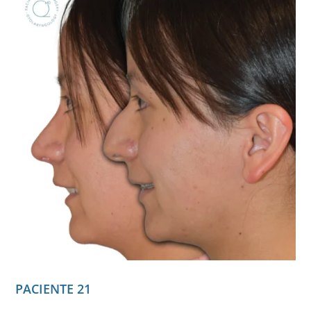
PACIENTE 21