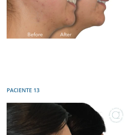
PACIENTE 13