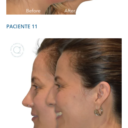
PACIENTE 11