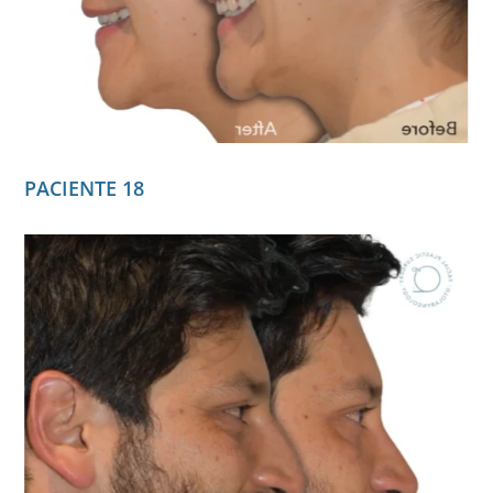
PACIENTE 18