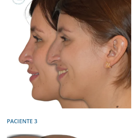
PACIENTE 3