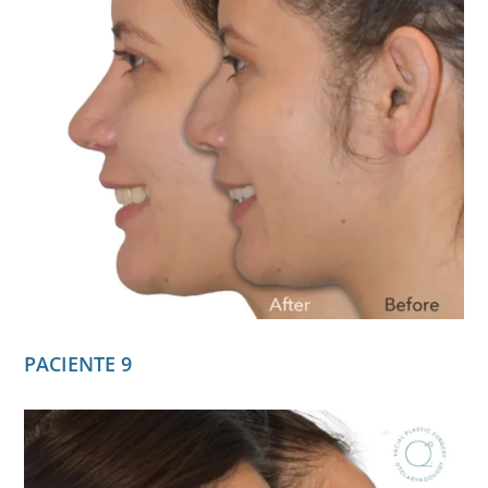
PACIENTE 9