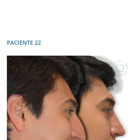
PACIENTE 22