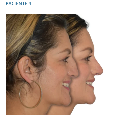
PACIENTE 4