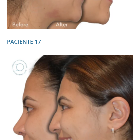
PACIENTE 17