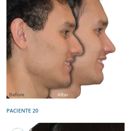
PACIENTE 20