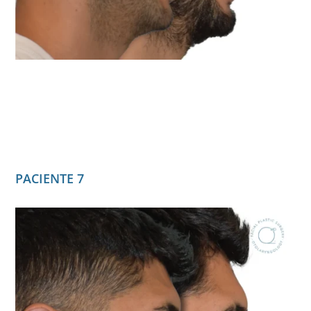
PACIENTE 7