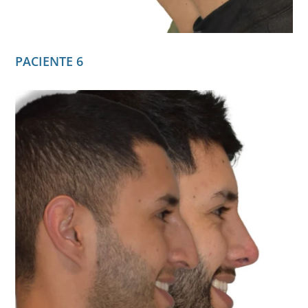
PACIENTE 6