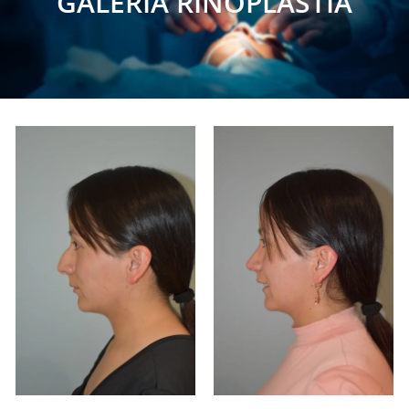
GALERÍA RINOPLASTIA