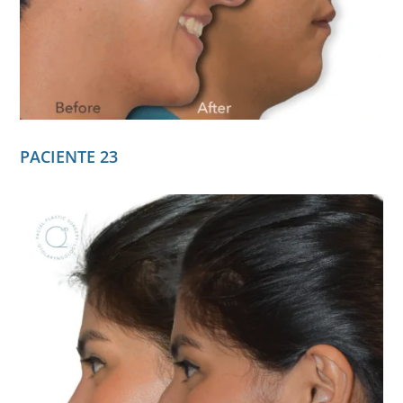
PACIENTE 23