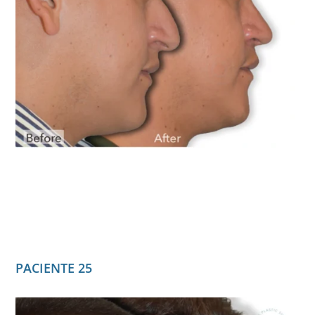
PACIENTE 25