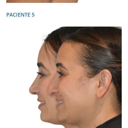
PACIENTE 5