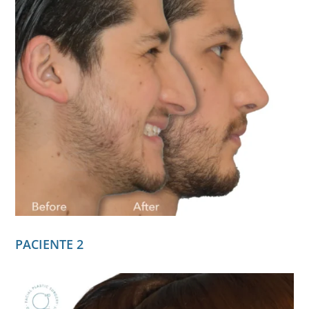
PACIENTE 2