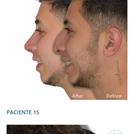
PACIENTE 15