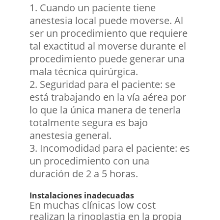
Cuando un paciente tiene
anestesia local puede moverse. Al
ser un procedimiento que requiere
tal exactitud al moverse durante el
procedimiento puede generar una
mala técnica quirúrgica.
Seguridad para el paciente: se
está trabajando en la vía aérea por
lo que la única manera de tenerla
totalmente segura es bajo
anestesia general.
Incomodidad para el paciente: es
un procedimiento con una
duración de 2 a 5 horas.
Instalaciones inadecuadas
En muchas clínicas low cost
realizan la rinoplastia en la propia