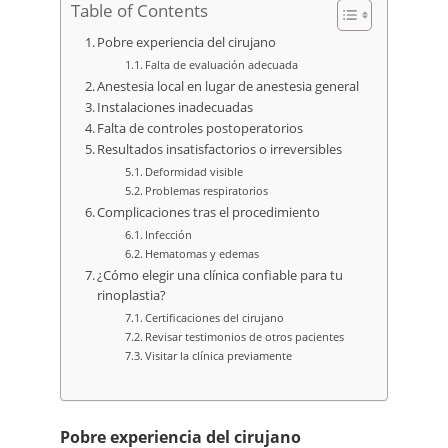
Table of Contents
Pobre experiencia del cirujano
Falta de evaluación adecuada
Anestesia local en lugar de anestesia general
Instalaciones inadecuadas
Falta de controles postoperatorios
Resultados insatisfactorios o irreversibles
Deformidad visible
Problemas respiratorios
Complicaciones tras el procedimiento
Infección
Hematomas y edemas
¿Cómo elegir una clínica confiable para tu
rinoplastia?
Certificaciones del cirujano
Revisar testimonios de otros pacientes
Visitar la clínica previamente
Pobre experiencia del cirujano