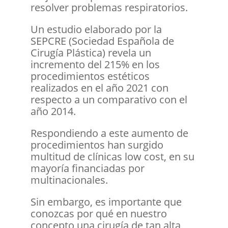
resolver problemas respiratorios.
Un estudio elaborado por la
SEPCRE (Sociedad Española de
Cirugía Plástica) revela un
incremento del 215% en los
procedimientos estéticos
realizados en el año 2021 con
respecto a un comparativo con el
año 2014.
Respondiendo a este aumento de
procedimientos han surgido
multitud de clínicas low cost, en su
mayoría financiadas por
multinacionales.
Sin embargo, es importante que
conozcas por qué en nuestro
concepto una cirugía de tan alta