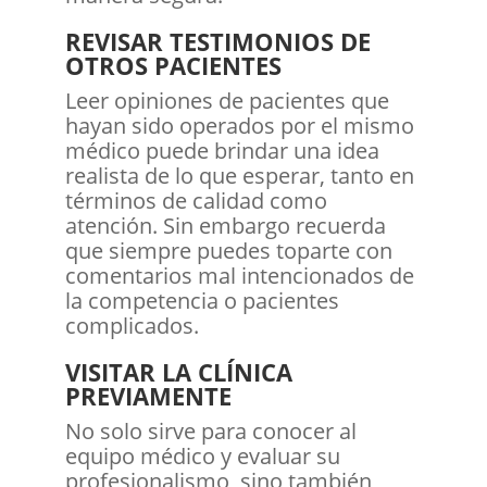
REVISAR TESTIMONIOS DE
OTROS PACIENTES
Leer opiniones de pacientes que
hayan sido operados por el mismo
médico puede brindar una idea
realista de lo que esperar, tanto en
términos de calidad como
atención. Sin embargo recuerda
que siempre puedes toparte con
comentarios mal intencionados de
la competencia o pacientes
complicados.
VISITAR LA CLÍNICA
PREVIAMENTE
No solo sirve para conocer al
equipo médico y evaluar su
profesionalismo, sino también