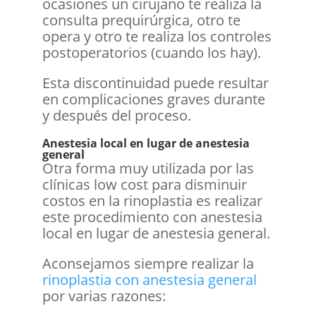
ocasiones un cirujano te realiza la
consulta prequirúrgica, otro te
opera y otro te realiza los controles
postoperatorios (cuando los hay).
Esta discontinuidad puede resultar
en complicaciones graves durante
y después del proceso.
Anestesia local en lugar de anestesia
general
Otra forma muy utilizada por las
clínicas low cost para disminuir
costos en la rinoplastia es realizar
este procedimiento con anestesia
local en lugar de anestesia general.
Aconsejamos siempre realizar la
rinoplastia con anestesia general
por varias razones: