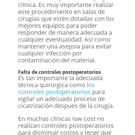
clínica. Es muy importante realizar
este procedimiento en salas de
cirugías que estén dotadas con los
mejores equipos para poder
responder de manera adecuada a
cualquier eventualidad. Así como
mantener una asepsia para evitar
cualquier infección por
contaminación del material.
Falta de controles postoperatorios
Es tan importante la adecuada
técnica quirúrgica como
los
controles postoperatorios
para
vigilar un adecuado proceso de
cicatrización despues de la cirugía.
En muchas clínicas low cost no
realizan controles postoperatorios
para disminuir costos y tener que