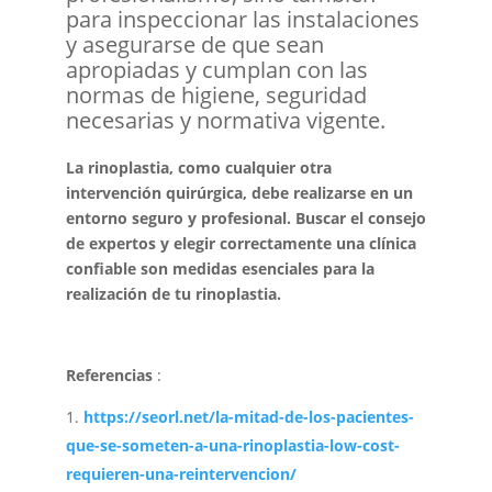
para inspeccionar las instalaciones
y asegurarse de que sean
apropiadas y cumplan con las
normas de higiene, seguridad
necesarias y normativa vigente.
La rinoplastia, como cualquier otra
intervención quirúrgica, debe realizarse en un
entorno seguro y profesional. Buscar el consejo
de expertos y elegir correctamente una clínica
confiable son medidas esenciales para la
realización de tu rinoplastia.
Referencias
:
https://seorl.net/la-mitad-de-los-pacientes-
que-se-someten-a-una-rinoplastia-low-cost-
requieren-una-reintervencion/