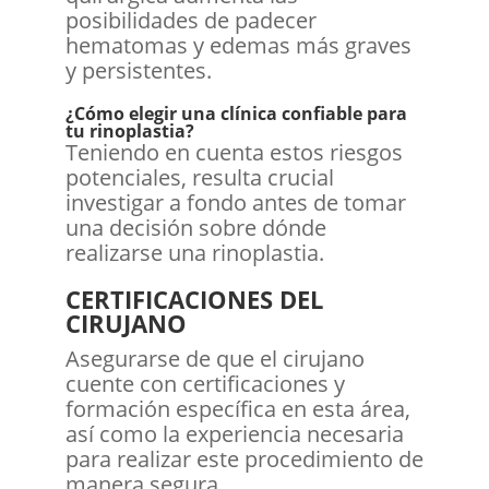
posibilidades de padecer
hematomas y edemas más graves
y persistentes.
¿Cómo elegir una clínica confiable para
tu rinoplastia?
Teniendo en cuenta estos riesgos
potenciales, resulta crucial
investigar a fondo antes de tomar
una decisión sobre dónde
realizarse una rinoplastia.
CERTIFICACIONES DEL
CIRUJANO
Asegurarse de que el cirujano
cuente con certificaciones y
formación específica en esta área,
así como la experiencia necesaria
para realizar este procedimiento de
manera segura.