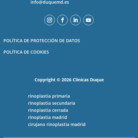
info@duquemd.es
POLÍTICA DE PROTECCIÓN DE DATOS
POLÍTICA DE COOKIES
Copyright ©️ 2026 Clinicas Duque
rinoplastia primaria
rinoplastia secundaria
rinoplastia cerrada
rinoplastia madrid
cirujano rinoplastia madrid