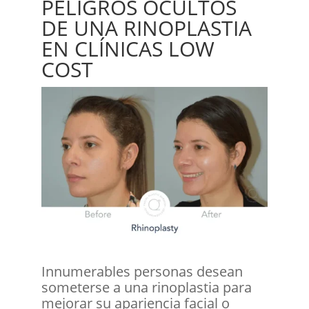
PELIGROS OCULTOS
DE UNA RINOPLASTIA
EN CLÍNICAS LOW
COST
Innumerables personas desean
someterse a una rinoplastia para
mejorar su apariencia facial o