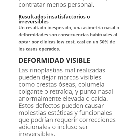
contratar menos personal.
Resultados insatisfactorios o
irreversibles
Un resultado inesperado, una asimetría nasal o
deformidades son consecuencias habituales al
optar por clínicas low cost, casi en un 50% de
los casos operados.
DEFORMIDAD VISIBLE
Las rinoplastias mal realizadas
pueden dejar marcas visibles,
como crestas óseas, columela
colgante o retraída, y punta nasal
anormalmente elevada o caída.
Estos defectos pueden causar
molestias estéticas y funcionales
que podrían requerir correcciones
adicionales o incluso ser
irreversibles.