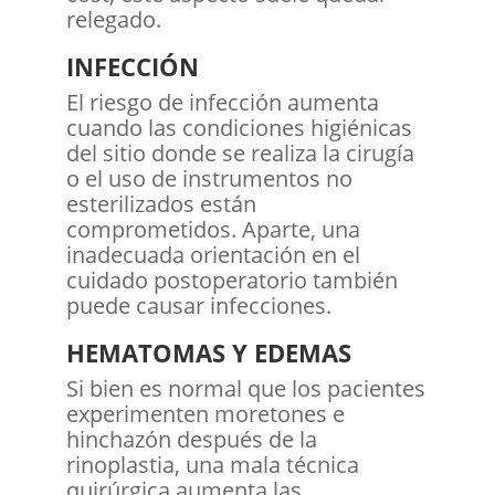
relegado.
INFECCIÓN
El riesgo de infección aumenta
cuando las condiciones higiénicas
del sitio donde se realiza la cirugía
o el uso de instrumentos no
esterilizados están
comprometidos. Aparte, una
inadecuada orientación en el
cuidado postoperatorio también
puede causar infecciones.
HEMATOMAS Y EDEMAS
Si bien es normal que los pacientes
experimenten moretones e
hinchazón después de la
rinoplastia, una mala técnica
quirúrgica aumenta las