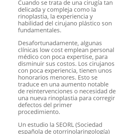
Cuando se trata de una cirugía tan
delicada y compleja como la
rinoplastia, la experiencia y
habilidad del cirujano plástico son
fundamentales.
Desafortunadamente, algunas
clínicas low cost emplean personal
médico con poca expertise, para
disminuir sus costos. Los cirujanos
con poca experiencia, tienen unos
honorarios menores. Esto se
traduce en una aumento notable
de reintervenciones o necesidad de
una nueva rinoplastia para corregir
defectos del primer
procedimiento.
Un estudio la SEORL (Sociedad
española de otorrinolaringología)