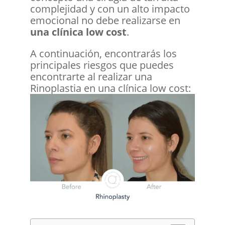
complejidad y con un alto impacto
emocional no debe realizarse en
una clínica low cost
.
A continuación, encontrarás los
principales riesgos que puedes
encontrarte al realizar una
Rinoplastia en una clínica low cost: