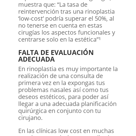
muestra que: “La tasa de
reintervención tras una rinoplastia
‘low-cost’ podría superar el 50%, al
no tenerse en cuenta en estas
cirugías los aspectos funcionales y
centrarse solo en la estética”¹
FALTA DE EVALUACIÓN
ADECUADA
En rinoplastia es muy importante la
realización de una consulta de
primera vez en la expongas tus
problemas nasales así como tus
deseos estéticos, para poder así
llegar a una adecuada planificación
quirúrgica en conjunto con tu
cirujano.
En las clínicas low cost en muchas