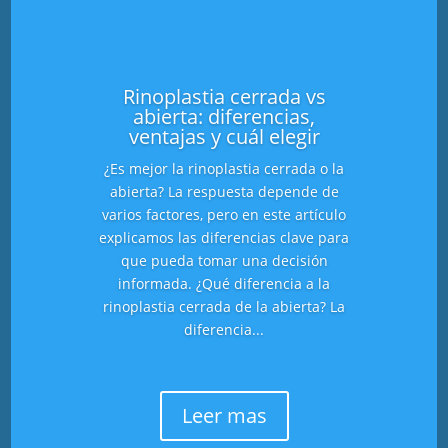
Rinoplastia cerrada vs
abierta: diferencias,
ventajas y cuál elegir
¿Es mejor la rinoplastia cerrada o la
abierta? La respuesta depende de
varios factores, pero en este artículo
explicamos las diferencias clave para
que pueda tomar una decisión
informada. ¿Qué diferencia a la
rinoplastia cerrada de la abierta? La
diferencia...
Leer mas