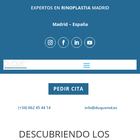
EXPERTOS EN
RINOPLASTIA
MADRID
Madrid – España
PEDIR CITA
(+34) 662 45 44 14
info@duquemd.es
DESCUBRIENDO LOS