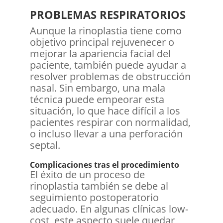
PROBLEMAS RESPIRATORIOS
Aunque la rinoplastia tiene como
objetivo principal rejuvenecer o
mejorar la apariencia facial del
paciente, también puede ayudar a
resolver problemas de obstrucción
nasal. Sin embargo, una mala
técnica puede empeorar esta
situación, lo que hace difícil a los
pacientes respirar con normalidad,
o incluso llevar a una perforación
septal.
Complicaciones tras el procedimiento
El éxito de un proceso de
rinoplastia también se debe al
seguimiento postoperatorio
adecuado. En algunas clínicas low-
cost, este aspecto suele quedar