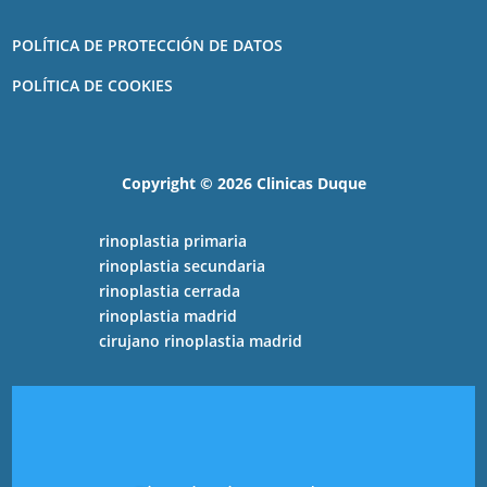
POLÍTICA DE PROTECCIÓN DE DATOS
POLÍTICA DE COOKIES
Copyright ©️ 2026 Clinicas Duque
rinoplastia primaria
rinoplastia secundaria
rinoplastia cerrada
rinoplastia madrid
cirujano rinoplastia madrid