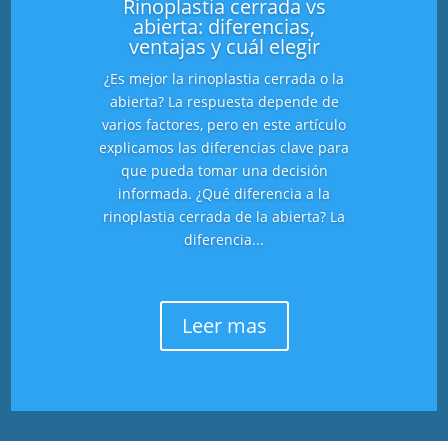
Rinoplastia cerrada vs
abierta: diferencias,
ventajas y cuál elegir
¿Es mejor la rinoplastia cerrada o la
abierta? La respuesta depende de
varios factores, pero en este artículo
explicamos las diferencias clave para
que pueda tomar una decisión
informada. ¿Qué diferencia a la
rinoplastia cerrada de la abierta? La
diferencia...
Leer mas