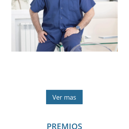
Ver mas
PREMIOS