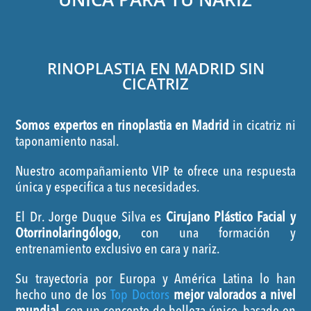
RINOPLASTIA EN MADRID SIN
CICATRIZ
Somos expertos en rinoplastia en Madrid
in cicatriz ni
taponamiento nasal.
Nuestro acompañamiento VIP te ofrece una respuesta
única y especifica a tus necesidades.
El Dr. Jorge Duque Silva es
Cirujano Plástico Facial y
Otorrinolaringólogo
, con una formación y
entrenamiento exclusivo en cara y nariz.
Su trayectoria por Europa y América Latina lo han
hecho uno de los
Top Doctors
mejor valorados a nivel