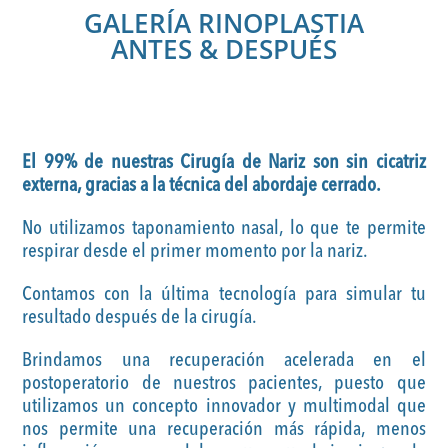
GALERÍA RINOPLASTIA
ANTES & DESPUÉS
El 99% de nuestras Cirugía de Nariz son sin cicatriz
externa, gracias a la técnica del abordaje cerrado.
No utilizamos taponamiento nasal, lo que te permite
respirar desde el primer momento por la nariz.
Contamos con la última tecnología para simular tu
resultado después de la cirugía.
Brindamos una recuperación acelerada en el
postoperatorio de nuestros pacientes, puesto que
utilizamos un concepto innovador y multimodal que
nos permite una recuperación más rápida, menos