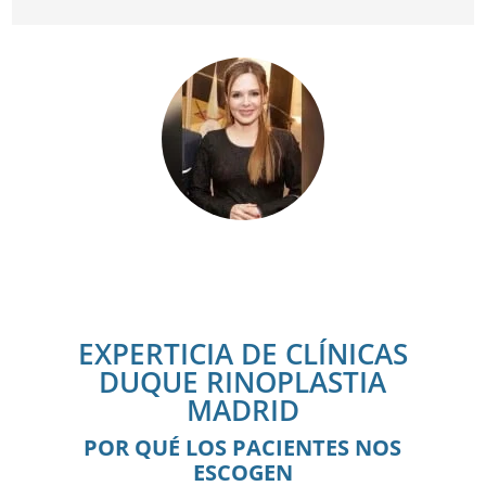
EXPERTICIA DE CLÍNICAS
DUQUE RINOPLASTIA
MADRID
POR QUÉ LOS PACIENTES NOS
ESCOGEN