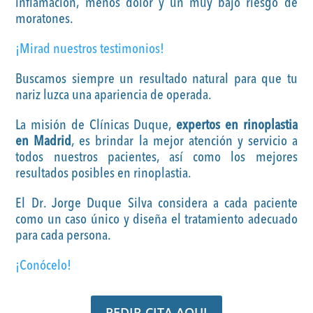
inflamación, menos dolor y un muy bajo riesgo de
moratones.
¡Mirad nuestros testimonios!
Buscamos siempre un resultado natural para que tu
nariz luzca una apariencia de operada.
La misión de Clínicas Duque,
expertos en rinoplastia
en Madrid
, es brindar la mejor atención y servicio a
todos nuestros pacientes, así como los mejores
resultados posibles en rinoplastia.
El Dr. Jorge Duque Silva considera a cada paciente
como un caso único y diseña el tratamiento adecuado
para cada persona.
¡Conócelo!
PEDIR CITA AQUI