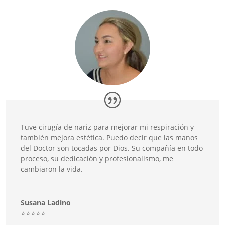
Tuve cirugía de nariz para mejorar mi respiración y
también mejora estética. Puedo decir que las manos
del Doctor son tocadas por Dios. Su compañía en todo
proceso, su dedicación y profesionalismo, me
cambiaron la vida.
Susana Ladino
⭐️⭐️⭐️⭐️⭐️