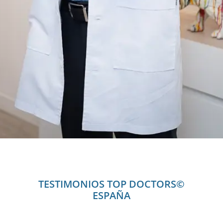
TESTIMONIOS TOP DOCTORS©
ESPAÑA