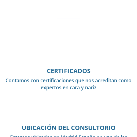
CERTIFICADOS
Contamos con certificaciones que nos acreditan como
expertos en cara y nariz
UBICACIÓN DEL CONSULTORIO