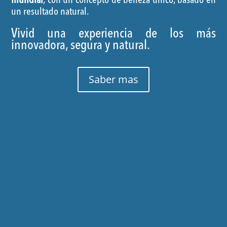
mundial
, con un concepto de belleza único, basado en
un resultado natural.
Vivid una experiencia de los más
innovadora, segura y natural.
Saber mas