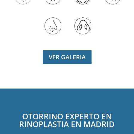
VER GALERIA
OTORRINO EXPERTO EN
RINOPLASTIA EN MADRID