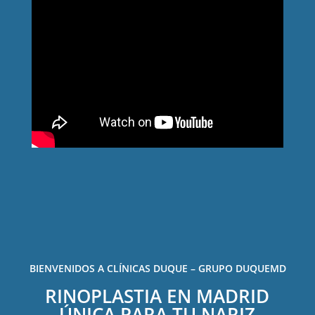
BIENVENIDOS A CLÍNICAS DUQUE – GRUPO DUQUEMD
RINOPLASTIA EN MADRID
ÚNICA PARA TU NARIZ