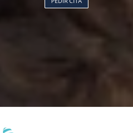
PEDIR CITA