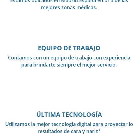
Estamos ubicados en Madrid España en una de las
mejores zonas médicas.
EQUIPO DE TRABAJO
Contamos con un equipo de trabajo con experiencia
para brindarte siempre el mejor servicio.
ÚLTIMA TECNOLOGÍA
Utilizamos la mejor tecnología digital para proyectar lo
resultados de cara y nariz*